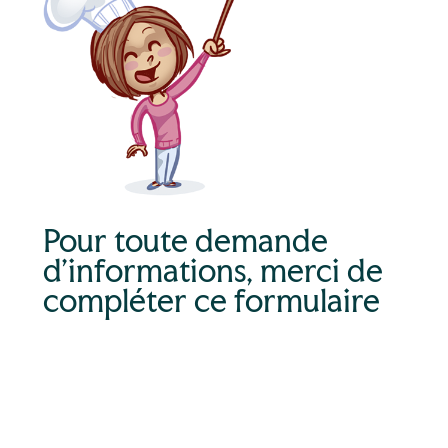
Pour toute demande
d’informations, merci de
compléter ce formulaire