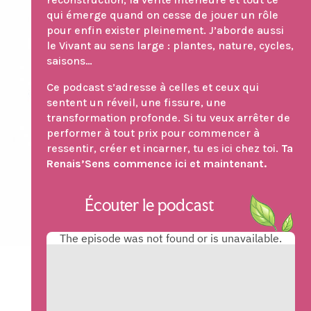
qui émerge quand on cesse de jouer un rôle
pour enfin exister pleinement. J’aborde aussi
le Vivant au sens large : plantes, nature, cycles,
saisons…
Ce podcast s’adresse à celles et ceux qui
sentent un réveil, une fissure, une
transformation profonde. Si tu veux arrêter de
performer à tout prix pour commencer à
ressentir, créer et incarner, tu es ici chez toi.
Ta
Renais’Sens commence ici et maintenant.
Écouter le podcast