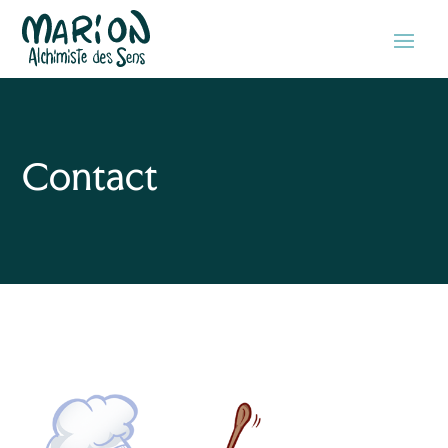
Contact