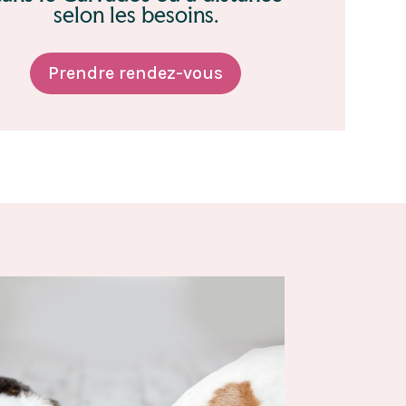
selon les besoins.
Prendre rendez-vous