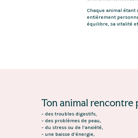
Chaque animal étant 
entièrement personna
équilibre, sa vitalité 
Ton animal rencontre
– des troubles digestifs,
– des problèmes de peau,
– du stress ou de l’anxiété,
– une baisse d’énergie,