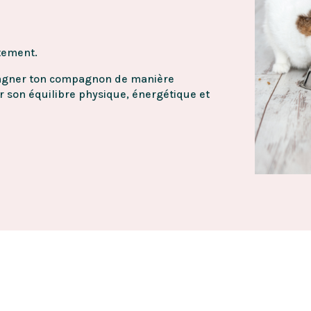
tement.
pagner ton compagnon de manière
r son équilibre physique, énergétique et