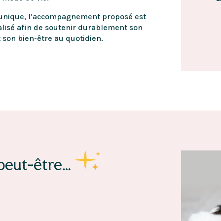
unique, l’accompagnement proposé est
lisé afin de soutenir durablement son
et son bien-être au quotidien.
 peut-être…