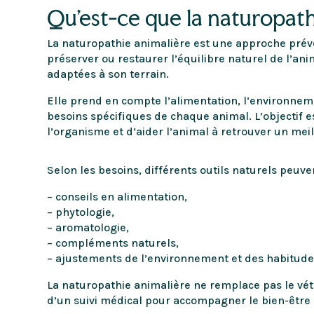
Qu’est-ce que la naturopath
La naturopathie animalière est une approche prév
préserver ou restaurer l’équilibre naturel de l’a
adaptées à son terrain.
Elle prend en compte l’alimentation, l’environneme
besoins spécifiques de chaque animal. L’objectif e
l’organisme et d’aider l’animal à retrouver un meil
Selon les besoins, différents outils naturels peuvent
– conseils en alimentation,
– phytologie,
– aromatologie,
– compléments naturels,
– ajustements de l’environnement et des habitudes
La naturopathie animalière ne remplace pas le vé
d’un suivi médical pour accompagner le bien-être 