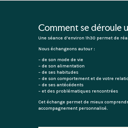
Comment se déroule u
Une séance d’environ 1h30 permet de réal
Nous échangeons autour :
– de son mode de vie
– de son alimentation
– de ses habitudes
– de son comportement et de votre relati
– de ses antécédents
– et des problématiques rencontrées
Cet échange permet de mieux comprendre 
accompagnement personnalisé.