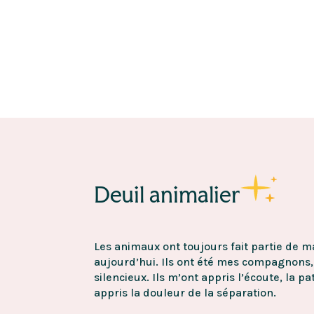
Deuil animalier
Les animaux ont toujours fait partie de m
aujourd’hui. Ils ont été mes compagnons
silencieux. Ils m’ont appris l’écoute, la p
appris la douleur de la séparation.