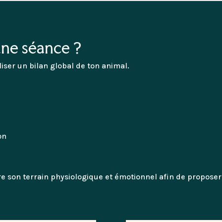
ne séance ?
iser un bilan global de ton animal.
on
son terrain physiologique et émotionnel afin de proposer